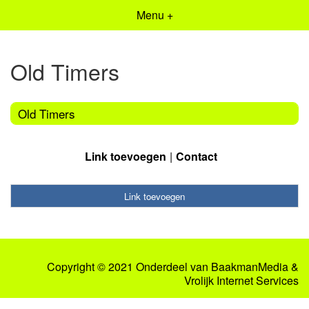
Menu +
Old Timers
Old Timers
Link toevoegen
Contact
Link toevoegen
Copyright © 2021 Onderdeel van
BaakmanMedia
&
Vrolijk Internet Services