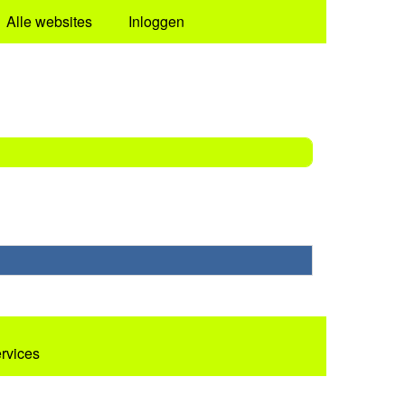
Alle websites
Inloggen
ervices