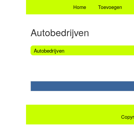
Home
Toevoegen
Autobedrijven
Autobedrijven
Copyr