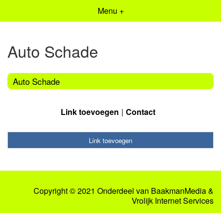
Menu +
Auto Schade
Auto Schade
Link toevoegen
Contact
Link toevoegen
Copyright © 2021 Onderdeel van
BaakmanMedia
&
Vrolijk Internet Services